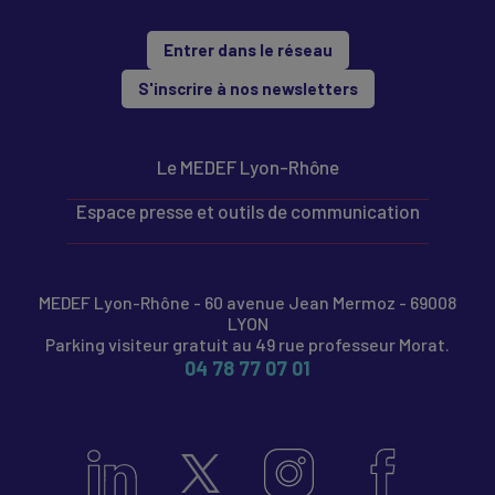
Entrer dans le réseau
S'inscrire à nos newsletters
Le MEDEF Lyon-Rhône
Espace presse et outils de communication
MEDEF Lyon-Rhône - 60 avenue Jean Mermoz - 69008
LYON
Parking visiteur gratuit au 49 rue professeur Morat.
04 78 77 07 01