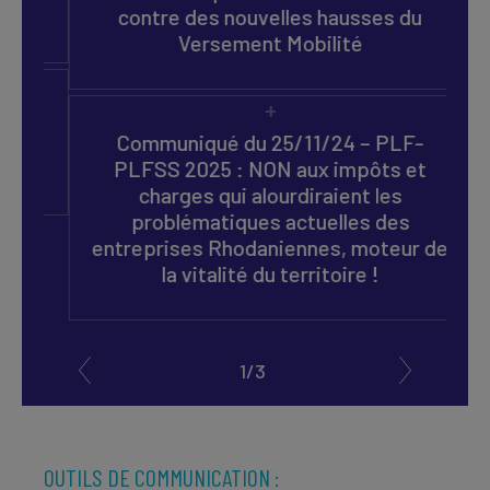
contre des nouvelles hausses du
Versement Mobilité
P
ir
Communiqué du 25/11/24 – PLF-
PLFSS 2025 : NON aux impôts et
charges qui alourdiraient les
problématiques actuelles des
entreprises Rhodaniennes, moteur de
la vitalité du territoire !
1/3
OUTILS DE COMMUNICATION :