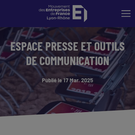
ESPACE PRESSE ET OUTILS
DE COMMUNICATION
Publié le 17 Mar. 2025