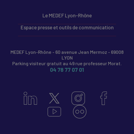
Le MEDEF Lyon-Rhône
Espace presse et outils de communication
MEDEF Lyon-Rhône - 60 avenue Jean Mermoz - 69008
LYON
Parking visiteur gratuit au 49 rue professeur Morat.
04 78 77 07 01