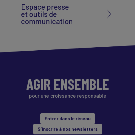
Espace presse
et outils de
communication
AGIR ENSEMBLE
pour une croissance responsable
Entrer dans le réseau
S'inscrire à nos newsletters