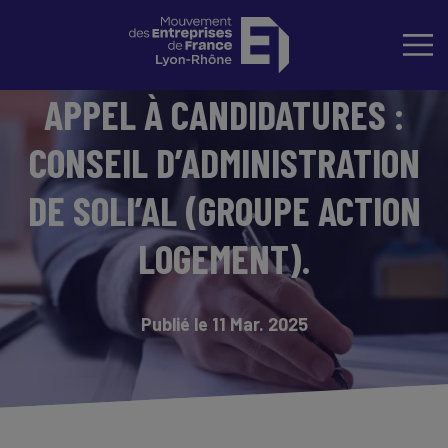
APPEL À CANDIDATURES :
CONSEIL D’ADMINISTRATION
DE SOLI’AL (GROUPE ACTION
LOGEMENT).
Publié le 11 Mar. 2025