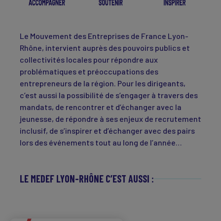
Le Mouvement des Entreprises de France Lyon-
Rhône, intervient auprès des pouvoirs publics et
collectivités locales pour répondre aux
problématiques et préoccupations des
entrepreneurs de la région. Pour les dirigeants,
c’est aussi la possibilité de s’engager à travers des
mandats, de rencontrer et d’échanger avec la
jeunesse, de répondre à ses enjeux de recrutement
inclusif, de s’inspirer et d’échanger avec des pairs
lors des événements tout au long de l’année…
LE MEDEF LYON-RHÔNE C’EST AUSSI :