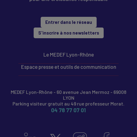
Entrer dans le réseau
S'inscrire à nos newsletters
Le MEDEF Lyon-Rhône
Espace presse et outils de communication
MEDEF Lyon-Rhône - 60 avenue Jean Mermoz - 69008
LYON
Parking visiteur gratuit au 49 rue professeur Morat.
04 78 77 07 01