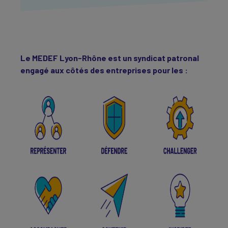
Le MEDEF Lyon-Rhône est un syndicat patronal
engagé aux côtés des entreprises pour les :