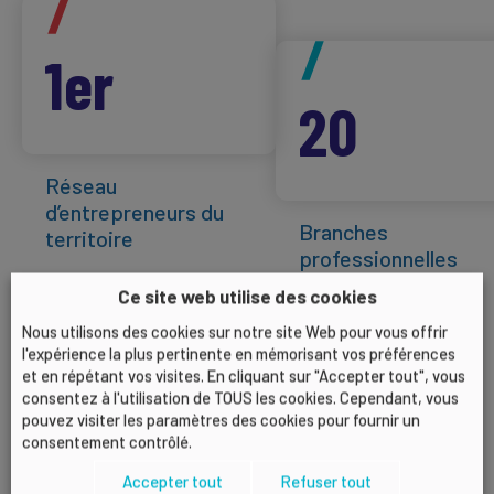
1er
20
Réseau
d’entrepreneurs du
Branches
territoire
professionnelles
Ce site web utilise des cookies
Nous utilisons des cookies sur notre site Web pour vous offrir
l'expérience la plus pertinente en mémorisant vos préférences
et en répétant vos visites. En cliquant sur "Accepter tout", vous
consentez à l'utilisation de TOUS les cookies. Cependant, vous
pouvez visiter les paramètres des cookies pour fournir un
consentement contrôlé.
Accepter tout
Refuser tout