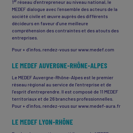
er
1
réseau d’entrepreneur au niveau national, le
MEDEF dialogue avec l’ensemble des acteurs de la
société civile et œuvre auprès des différents
décideurs en faveur d’une meilleure
compréhension des contraintes et des atouts des
entreprises.
Pour + d’infos, rendez-vous sur www.medef.com
LE MEDEF AUVERGNE-RHÔNE-ALPES
Le MEDEF Auvergne-Rhône-Alpes est le premier
réseau régional au service de l’entreprise et de
l’esprit d’entreprendre. Il est composé de 11 MEDEF
territoriaux et de 26 branches professionnelles.
Pour + d’infos, rendez-vous sur www.medef-aura.fr
LE MEDEF LYON-RHÔNE