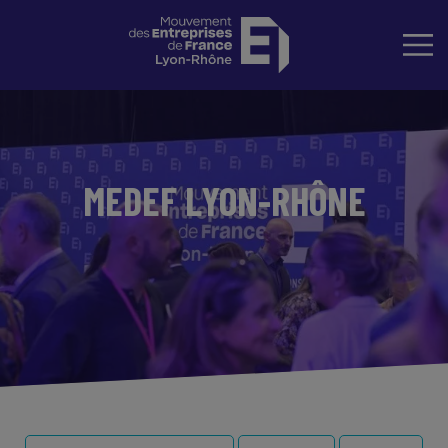
MEDEF LYON-RHÔNE