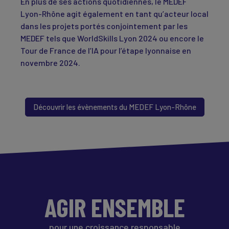
En plus de ses actions quotidiennes, le MEDEF
Lyon-Rhône agit également en tant qu’acteur local
dans les projets portés conjointement par les
MEDEF tels que WorldSkills Lyon 2024 ou encore le
Tour de France de l’IA pour l’étape lyonnaise en
novembre 2024.
Découvrir les évènements du MEDEF Lyon-Rhône
AGIR ENSEMBLE
pour une croissance responsable