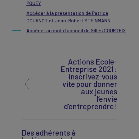
POUEY
Accéder à la présentation de Patrice
COURNOT et Jean-Robert STEINMANN
Accéder au mot d’accueil de Gilles COURTEIX
Actions Ecole-
Entreprise 2021 :
inscrivez-vous
vite pour donner
aux jeunes
l’envie
d’entreprendre !
Des adhérents à