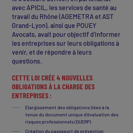
avec APICIL, les services de santé au
travail du Rhône (AGEMETRA et AST
Grand-Lyon), ainsi que POUEY
Avocats, avait pour objectif d’informer
les entreprises sur leurs obligations à
venir, et de répondre à leurs
questions.
CETTE LOI CRÉE 4 NOUVELLES
OBLIGATIONS À LA CHARGE DES
ENTREPRISES :
Elargissement des obligations liées à la
tenue du document unique d’évaluation des
risques professionnels (DUERP)
Création du passeport de prévention