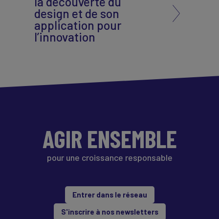
la découverte du
design et de son
application pour
l’innovation
AGIR ENSEMBLE
pour une croissance responsable
Entrer dans le réseau
S'inscrire à nos newsletters