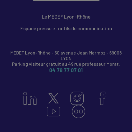
Le MEDEF Lyon-Rhône
Espace presse et outils de communication
MEDEF Lyon-Rhône - 60 avenue Jean Mermoz - 69008
LYON
Parking visiteur gratuit au 49 rue professeur Morat.
04 78 77 07 01