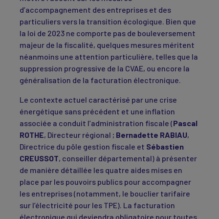
d’accompagnement des entreprises et des
particuliers vers la transition écologique. Bien que
la loi de 2023 ne comporte pas de bouleversement
majeur de la fiscalité, quelques mesures méritent
néanmoins une attention particulière, telles que la
suppression progressive de la CVAE, ou encore la
généralisation de la facturation électronique.
Le contexte actuel caractérisé par une crise
énergétique sans précédent et une inflation
associée a conduit l’administration fiscale (
Pascal
ROTHE
, Directeur régional ;
Bernadette RABIAU
,
Directrice du pôle gestion fiscale et
Sébastien
CREUSSOT
, conseiller départemental) à présenter
de manière détaillée les quatre aides mises en
place par les pouvoirs publics pour accompagner
les entreprises (notamment, le bouclier tarifaire
sur l’électricité pour les TPE). La facturation
électronique qui deviendra obligatoire pour toutes