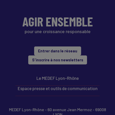
AGIR ENSEMBLE
pour une croissance responsable
Entrer dans le réseau
S'inscrire à nos newsletters
Le MEDEF Lyon-Rhône
Espace presse et outils de communication
MEDEF Lyon-Rhône - 60 avenue Jean Mermoz - 69008
LYON