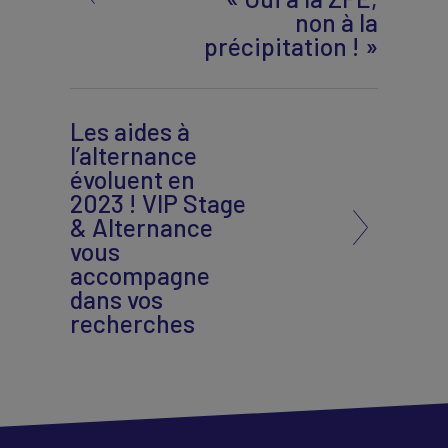
non à la
précipitation ! »
Les aides à
l’alternance
évoluent en
2023 ! VIP Stage
& Alternance
vous
accompagne
dans vos
recherches