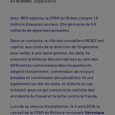
STIEVANO
, suppléants.
Avec 1800 salariés, la CPAM du Rhône compte 1,6
millions d’assurés sociaux. Elle gère près de 5,5
milliards de dépenses annuelles.
Dans ce contexte, le rôle des conseillers MEDEF est
capital, aux côtés de la direction de l’organisme,
pour veiller à une saine gestion. Au-delà, ils
assurent la défense des entreprises au sein des
différentes commissions dans lesquelles ils
siègent (notamment, commission de recours
amiable et commission des pénalités). Ils ont
également un rôle de veille, et d’alerte le cas
échéant, pour ce qui concerne le contrôle des
accidents du travail et la lutte contre la fraude.
Lors de sa séance d’installation, le 4 avril 2018, le
conseil de la CPAM du Rhône a renouvelé
Véronique