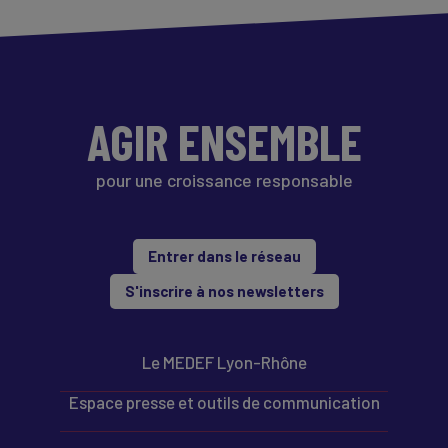
AGIR ENSEMBLE
pour une croissance responsable
Entrer dans le réseau
S'inscrire à nos newsletters
Le MEDEF Lyon-Rhône
Espace presse et outils de communication