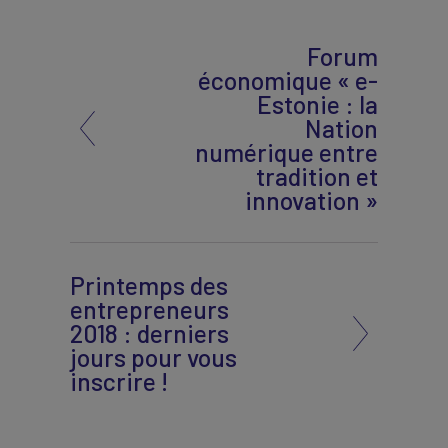
Forum
économique « e-
Estonie : la
Nation
numérique entre
tradition et
innovation »
Printemps des
entrepreneurs
2018 : derniers
jours pour vous
inscrire !