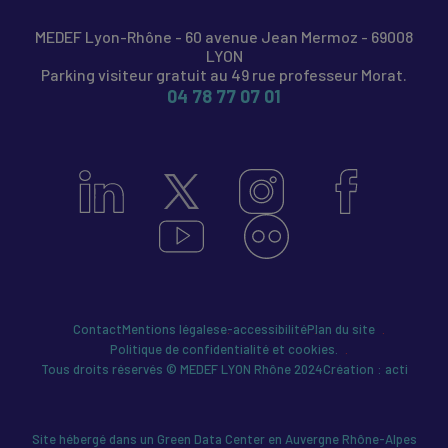
MEDEF Lyon-Rhône - 60 avenue Jean Mermoz - 69008
LYON
Parking visiteur gratuit au 49 rue professeur Morat.
04 78 77 07 01
Contact
Mentions légales
e-accessibilité
Plan du site
Politique de confidentialité et cookies.
Tous droits réservés © MEDEF LYON Rhône 2024
Création : acti
Site hébergé dans un Green Data Center en Auvergne Rhône-Alpes