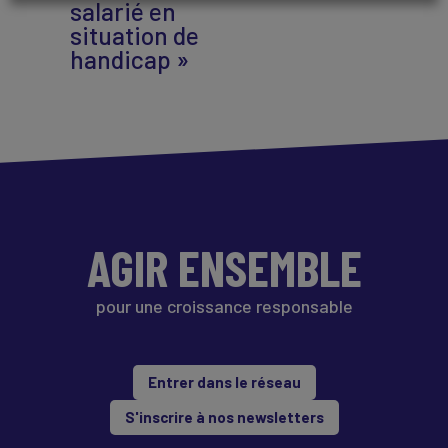
salarié en
situation de
handicap »
AGIR ENSEMBLE
pour une croissance responsable
Entrer dans le réseau
S'inscrire à nos newsletters