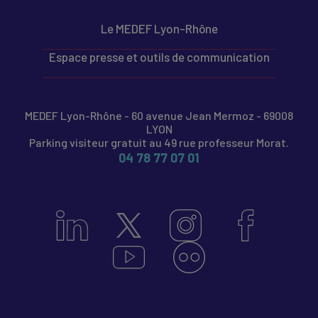
Le MEDEF Lyon-Rhône
Espace presse et outils de communication
MEDEF Lyon-Rhône - 60 avenue Jean Mermoz - 69008
LYON
Parking visiteur gratuit au 49 rue professeur Morat.
04 78 77 07 01