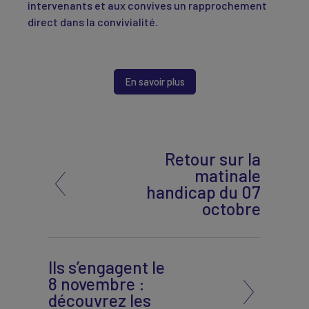
intervenants et aux convives un rapprochement
direct dans la convivialité.
En savoir plus
Retour sur la
matinale
handicap du 07
octobre
Ils s’engagent le
8 novembre :
découvrez les