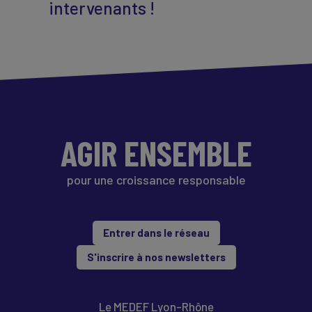
intervenants !
AGIR ENSEMBLE
pour une croissance responsable
Entrer dans le réseau
S'inscrire à nos newsletters
Le MEDEF Lyon-Rhône