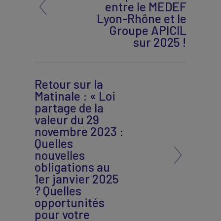
entre le MEDEF
Lyon-Rhône et le
Groupe APICIL
sur 2025 !
Retour sur la
Matinale : « Loi
partage de la
valeur du 29
novembre 2023 :
Quelles
nouvelles
obligations au
1er janvier 2025
? Quelles
opportunités
pour votre