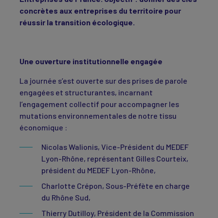
concrètes aux entreprises du territoire pour
réussir la transition écologique.
Une ouverture institutionnelle engagée
La journée s’est ouverte sur des prises de parole
engagées et structurantes, incarnant
l’engagement collectif pour accompagner les
mutations environnementales de notre tissu
économique :
Nicolas Walionis, Vice-Président du MEDEF
Lyon-Rhône, représentant Gilles Courteix,
président du MEDEF Lyon-Rhône,
Charlotte Crépon, Sous-Préfète en charge
du Rhône Sud,
Thierry Dutilloy, Président de la Commission