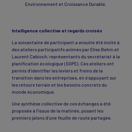
Environnement et Croissance Durable.
Intelligence collective et regards croisés
La soixantaine de participant a ensuite été invité à
des ateliers participatifs animés par Elise Behm et
Laurent Cabioch, représentants du secrétariat à la
planification écologique (SGPE). Ces ateliers ont
permis d’identifier les leviers et freins de la
transition dans les entreprises, en s’appuyant sur
les retours terrain et les besoins concrets du
monde économique.
Une synthèse collective de ces échanges a été
proposée à l’issue de la matinée, posant les
premiers jalons d’une feuille de route partagée.