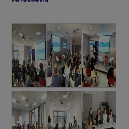
environnemental.