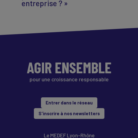
entreprise ? »
AGIR ENSEMBLE
pour une croissance responsable
Entrer dans le réseau
S'inscrire à nos newsletters
Le MEDEF Lyon-Rhône