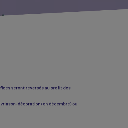
fices seront reversés au profit des
livriason-décoration (en décembre) ou