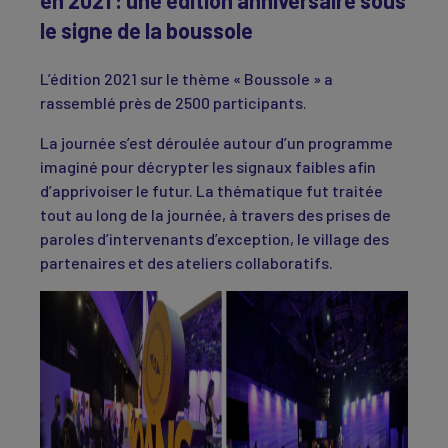
en 2021 : une édition anniversaire sous
le signe de la boussole
L’édition 2021 sur le thème « Boussole » a
rassemblé près de 2500 participants.
La journée s’est déroulée autour d’un programme
imaginé pour décrypter les signaux faibles afin
d’apprivoiser le futur. La thématique fut traitée
tout au long de la journée, à travers des prises de
paroles d’intervenants d’exception, le village des
partenaires et des ateliers collaboratifs.