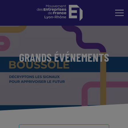
GRANDS ÉVÉNEMENTS