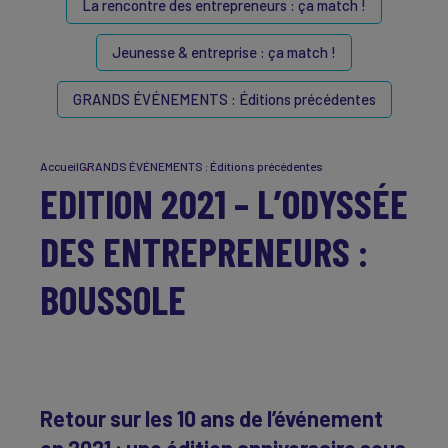
La rencontre des entrepreneurs : ça match !
Jeunesse & entreprise : ça match !
GRANDS ÉVÉNEMENTS : Éditions précédentes
Accueil
GRANDS ÉVÉNEMENTS : Éditions précédentes
EDITION 2021 – L’ODYSSÉE
DES ENTREPRENEURS :
BOUSSOLE
Retour sur les 10 ans de l’événement