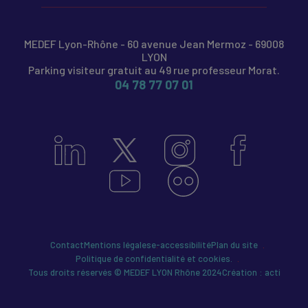
MEDEF Lyon-Rhône - 60 avenue Jean Mermoz - 69008
LYON
Parking visiteur gratuit au 49 rue professeur Morat.
04 78 77 07 01
Contact
Mentions légales
e-accessibilité
Plan du site
Politique de confidentialité et cookies.
Tous droits réservés © MEDEF LYON Rhône 2024
Création : acti