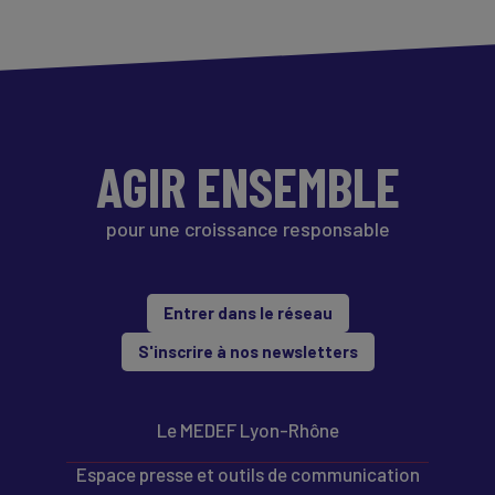
AGIR ENSEMBLE
pour une croissance responsable
Entrer dans le réseau
S'inscrire à nos newsletters
Le MEDEF Lyon-Rhône
Espace presse et outils de communication