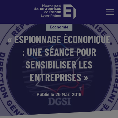
Economie
« ESPIONNAGE ÉCONOMIQUE
: UNE SÉANCE POUR
SENSIBILISER LES
ENTREPRISES »
Publié le 26 Mar. 2019