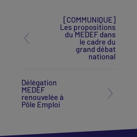
[COMMUNIQUE]
Les propositions
du MEDEF dans
le cadre du
grand débat
national
Délégation
MEDEF
renouvelée à
Pôle Emploi