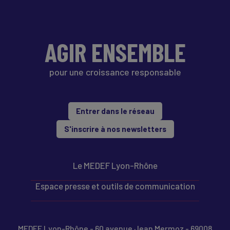
AGIR ENSEMBLE
pour une croissance responsable
Entrer dans le réseau
S'inscrire à nos newsletters
Le MEDEF Lyon-Rhône
Espace presse et outils de communication
MEDEF Lyon-Rhône - 60 avenue Jean Mermoz - 69008