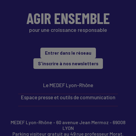
AGIR ENSEMBLE
pour une croissance responsable
Entrer dans le réseau
S'inscrire à nos newsletters
Le MEDEF Lyon-Rhône
Espace presse et outils de communication
MEDEF Lyon-Rhône - 60 avenue Jean Mermoz - 69008
LYON
Parking visiteur gratuit au 49 rue professeur Morat.