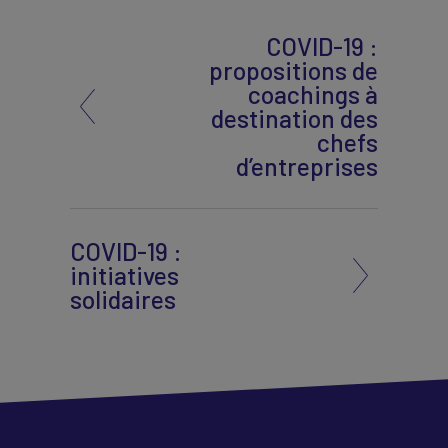
COVID-19 :
propositions de
coachings à
destination des
chefs
d’entreprises
COVID-19 :
initiatives
solidaires