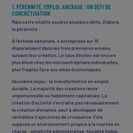
1. PÉRENNITÉ, EMPLOI, ANCRAGE : UN DÉFI DE
CONCRÉTISATION
Mais cette vitalité soulève plusieurs défis. D’abord,
la pérennité :
À l’échelle nationale, 4 entreprises sur 10
disparaissent dans les trois premières années
suivant leur création. Le taux d’échec est encore
plus élevé chez les microentreprises individuelles,
plus fragiles face aux aléas économiques.
Deuxième enjeu : la transformation en emploi
durable. La majorité des créations reste
unipersonnelle ou faiblement capitalisée. La
création d’activité n’entraîne pas nécessairement
la création d’emplois, sauf à développer de
véritables trajectoires de croissance. Cela
suppose un environnement propice à la montée en
charge : simplicité administrative, fiscalité lisible,