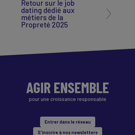
Retour sur le job
dating dédié aux
métiers de la
Propreté 2025
AGIR ENSEMBLE
pour une croissance responsable
Entrer dans le réseau
S'inscrire à nos newsletters