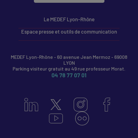
Le MEDEF Lyon-Rhône
Espace presse et outils de communication
MEDEF Lyon-Rhône - 60 avenue Jean Mermoz - 69008
LYON
Parking visiteur gratuit au 49 rue professeur Morat.
04 78 77 07 01