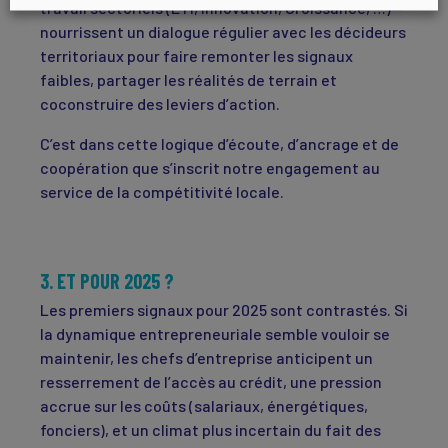
travail sectoriels (ETI, Innovation, Croissance, …)—
nourrissent un dialogue régulier avec les décideurs
territoriaux pour faire remonter les signaux
faibles, partager les réalités de terrain et
coconstruire des leviers d’action.
C’est dans cette logique d’écoute, d’ancrage et de
coopération que s’inscrit notre engagement au
service de la compétitivité locale.
3. ET POUR 2025 ?
Les premiers signaux pour 2025 sont contrastés. Si
la dynamique entrepreneuriale semble vouloir se
maintenir, les chefs d’entreprise anticipent un
resserrement de l’accès au crédit, une pression
accrue sur les coûts (salariaux, énergétiques,
fonciers), et un climat plus incertain du fait des