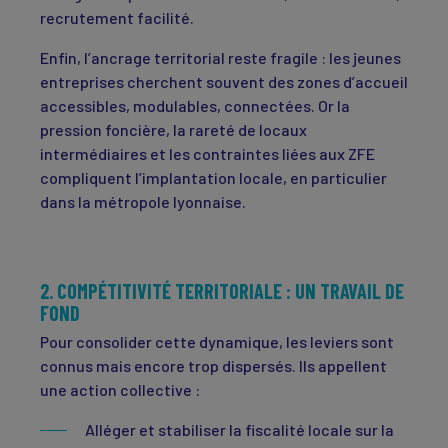
recrutement facilité.
Enfin, l’ancrage territorial reste fragile : les jeunes
entreprises cherchent souvent des zones d’accueil
accessibles, modulables, connectées. Or la
pression foncière, la rareté de locaux
intermédiaires et les contraintes liées aux ZFE
compliquent l’implantation locale, en particulier
dans la métropole lyonnaise.
2. COMPÉTITIVITÉ TERRITORIALE : UN TRAVAIL DE
FOND
Pour consolider cette dynamique, les leviers sont
connus mais encore trop dispersés. Ils appellent
une action collective :
Alléger et stabiliser la fiscalité locale sur la