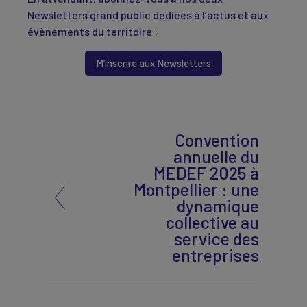
Newsletters grand public dédiées à l’actus et aux
évènements du territoire :
M’inscrire aux Newsletters
Convention
annuelle du
MEDEF 2025 à
Montpellier : une
dynamique
collective au
service des
entreprises