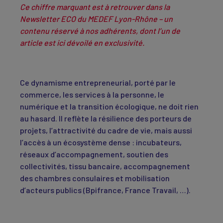
Ce chiffre marquant est à retrouver dans la
Newsletter ECO du MEDEF Lyon-Rhône – un
contenu réservé à nos adhérents, dont l’un de
article est ici dévoilé en exclusivité.
Ce dynamisme entrepreneurial, porté par le
commerce, les services à la personne, le
numérique et la transition écologique, ne doit rien
au hasard. Il reflète la résilience des porteurs de
projets, l’attractivité du cadre de vie, mais aussi
l’accès à un écosystème dense : incubateurs,
réseaux d’accompagnement, soutien des
collectivités, tissu bancaire, accompagnement
des chambres consulaires et mobilisation
d’acteurs publics (Bpifrance, France Travail, …).