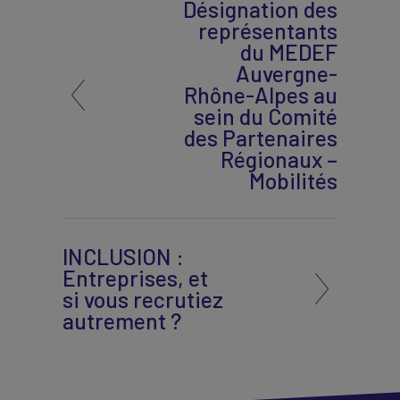
Désignation des
représentants
du MEDEF
Auvergne-
Rhône-Alpes au
sein du Comité
des Partenaires
Régionaux –
Mobilités
INCLUSION :
Entreprises, et
si vous recrutiez
autrement ?