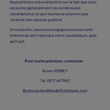
Nous attirons votre attention sur le fait que nous
recevons généralement de nombreuses
candidatures, et que toutes ne pourront pas
recevoir une réponse positive.
En revanche, nous nous engageons à vous tenir
informé du sort réservé à votre candidature, quel
qu’il soit.
Pour toute précision, contacter :
Bruno VERNEY
Tél. 06 17 46 78 67
Bruno.verney@medeflyonrhone.com