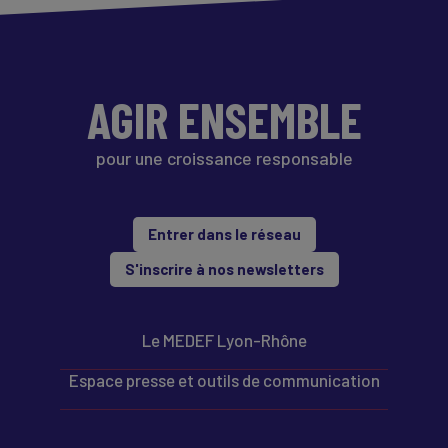
AGIR ENSEMBLE
pour une croissance responsable
Entrer dans le réseau
S'inscrire à nos newsletters
Le MEDEF Lyon-Rhône
Espace presse et outils de communication