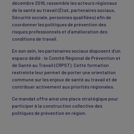
décembre 2016, rassemble les acteurs régionaux
de la santé au travail (État, partenaires sociaux,
Sécurité sociale, personnes qualifiées) afin de
coordonner les politiques de prévention des
risques professionnels et d’amélioration des
conditions de travail.
En son sein, les partenaires sociaux disposent d’un
espace dédié : le Comité Régional de Prévention et
de Santé au Travail (CRPST). Cette formation
restreinte leur permet de porter une orientation
commune sur les enjeux de santé au travail et de
contribuer activement aux priorités régionales.
Ce mandat offre ainsi une place stratégique pour
participer à la construction collective des
politiques de prévention en région.