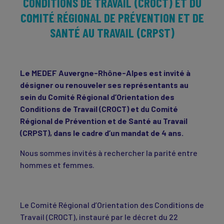
CONDITIONS DE TRAVAIL (CROCT) ET DU
COMITÉ RÉGIONAL DE PRÉVENTION ET DE
SANTÉ AU TRAVAIL (CRPST)
Le MEDEF Auvergne-Rhône-Alpes est invité à
désigner ou renouveler ses représentants au
sein du Comité Régional d’Orientation des
Conditions de Travail (CROCT) et du Comité
Régional de Prévention et de Santé au Travail
(CRPST), dans le cadre d’un mandat de 4 ans.
Nous sommes invités à rechercher la parité entre
hommes et femmes.
Le Comité Régional d’Orientation des Conditions de
Travail (CROCT), instauré par le décret du 22