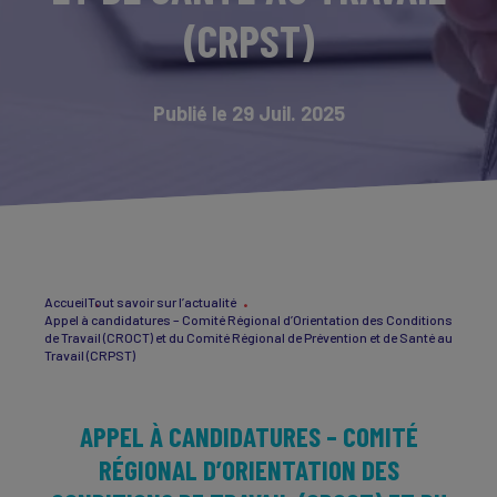
(CRPST)
Publié le 29 Juil. 2025
Accueil
Tout savoir sur l’actualité
Appel à candidatures – Comité Régional d’Orientation des Conditions
de Travail (CROCT) et du Comité Régional de Prévention et de Santé au
Travail (CRPST)
APPEL À CANDIDATURES – COMITÉ
RÉGIONAL D’ORIENTATION DES