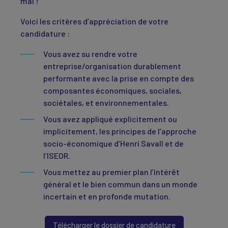
mai !
Voici les critères d’appréciation de votre
candidature :
Vous avez su rendre votre
entreprise/organisation durablement
performante avec la prise en compte des
composantes économiques, sociales,
sociétales, et environnementales.
Vous avez appliqué explicitement ou
implicitement, les principes de l’approche
socio-économique d’Henri Savall et de
l’ISEOR.
Vous mettez au premier plan l’intérêt
général et le bien commun dans un monde
incertain et en profonde mutation.
Télécharger le dossier de candidature