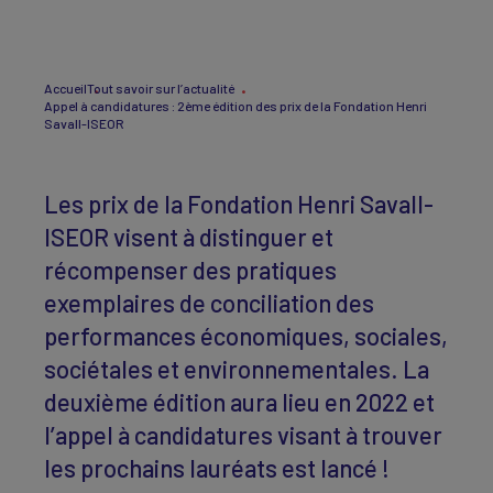
Accueil
Tout savoir sur l’actualité
Appel à candidatures : 2ème édition des prix de la Fondation Henri
Savall-ISEOR
Les prix de la Fondation Henri Savall-
ISEOR visent à distinguer et
récompenser des pratiques
exemplaires de conciliation des
performances économiques, sociales,
sociétales et environnementales. La
deuxième édition aura lieu en 2022 et
l’appel à candidatures visant à trouver
les prochains lauréats est lancé !