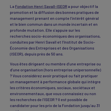
La
Fondation Henri Savall-ISEOR
a pour objectif la
promotion et la diffusion des bonnes pratiques de
management prenant en compte l’intérêt général
et le bien commun dans un monde incertain et en
profonde mutation. Elle s’appuie sur les
recherches socio-économiques des organisations,
conduites par Henri Savall et l’Institut de Socio-
Économie des Entreprises et des Organisations
(ISEOR), depuis près de 50 ans.
Vous êtes dirigeant ou membre d’une entreprise ou
d’une organisation (hors entreprise unipersonnelle)
? Vous considérez avoir pratiqué ou fait pratiquer
un management à performance globale qui intègre
les critères économiques, sociaux, sociétaux et
environnementaux, que vous connaissiez ou non
les recherches de l’ISEOR ? Il est possible de
candidater pour les prix de la Fondation jusqu’au 31