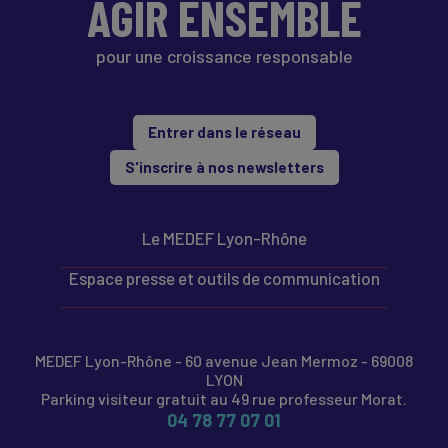
AGIR ENSEMBLE
pour une croissance responsable
Entrer dans le réseau
S'inscrire à nos newsletters
Le MEDEF Lyon-Rhône
Espace presse et outils de communication
MEDEF Lyon-Rhône - 60 avenue Jean Mermoz - 69008
LYON
Parking visiteur gratuit au 49 rue professeur Morat.
04 78 77 07 01