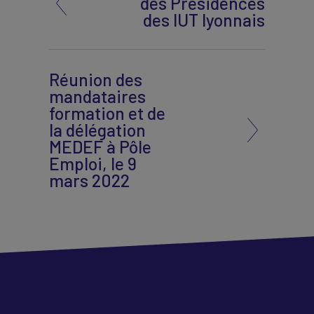
des Présidences
des IUT lyonnais
Réunion des
mandataires
formation et de
la délégation
MEDEF à Pôle
Emploi, le 9
mars 2022