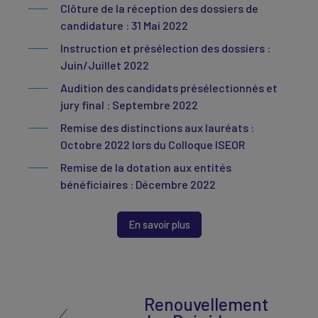
Clôture de la réception des dossiers de
candidature : 31 Mai 2022
Instruction et présélection des dossiers :
Juin/Juillet 2022
Audition des candidats présélectionnés et
jury final : Septembre 2022
Remise des distinctions aux lauréats :
Octobre 2022 lors du Colloque ISEOR
Remise de la dotation aux entités
bénéficiaires : Décembre 2022
En savoir plus
Renouvellement