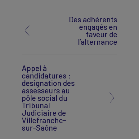
Des adhérents
engagés en
faveur de
l’alternance
Appel à
candidatures :
designation des
assesseurs au
pôle social du
Tribunal
Judiciaire de
Villefranche-
sur-Saône