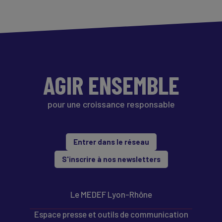
AGIR ENSEMBLE
pour une croissance responsable
Entrer dans le réseau
S'inscrire à nos newsletters
Le MEDEF Lyon-Rhône
Espace presse et outils de communication