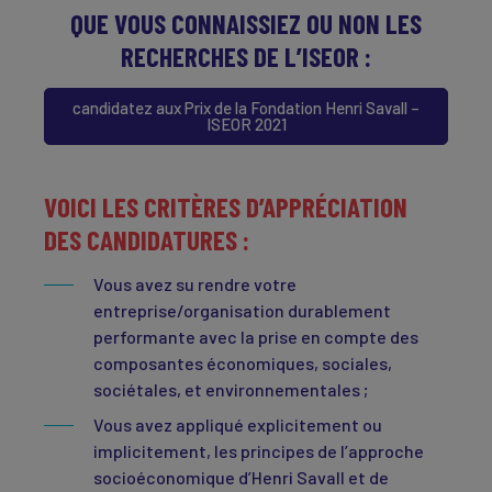
QUE VOUS CONNAISSIEZ OU NON LES
RECHERCHES DE L’ISEOR :
candidatez aux Prix de la Fondation Henri Savall –
ISEOR 2021
VOICI LES CRITÈRES D’APPRÉCIATION
DES CANDIDATURES :
Vous avez su rendre votre
entreprise/organisation durablement
performante avec la prise en compte des
composantes économiques, sociales,
sociétales, et environnementales ;
Vous avez appliqué explicitement ou
implicitement, les principes de l’approche
socioéconomique d’Henri Savall et de