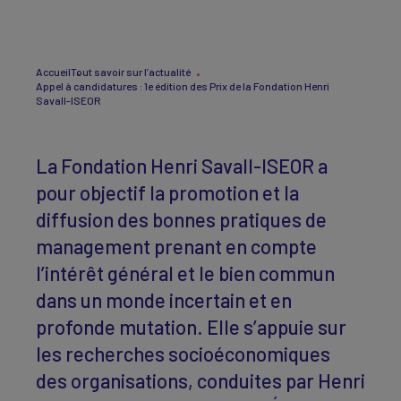
Accueil
Tout savoir sur l’actualité
Appel à candidatures : 1e édition des Prix de la Fondation Henri
Savall-ISEOR
La Fondation Henri Savall-ISEOR a
pour objectif la promotion et la
diffusion des bonnes pratiques de
management prenant en compte
l’intérêt général et le bien commun
dans un monde incertain et en
profonde mutation. Elle s’appuie sur
les recherches socioéconomiques
des organisations, conduites par Henri