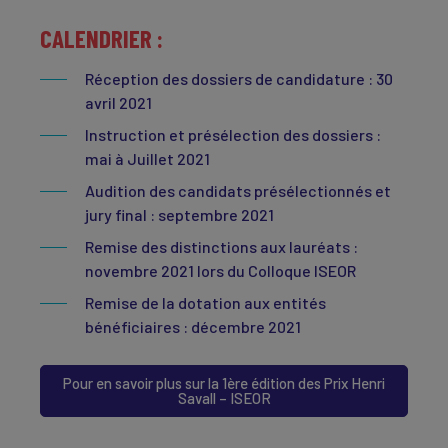
CALENDRIER :
Réception des dossiers de candidature : 30
avril 2021
Instruction et présélection des dossiers :
mai à Juillet 2021
Audition des candidats présélectionnés et
jury final : septembre 2021
Remise des distinctions aux lauréats :
novembre 2021 lors du Colloque ISEOR
Remise de la dotation aux entités
bénéficiaires : décembre 2021
Pour en savoir plus sur la 1ère édition des Prix Henri
Savall – ISEOR