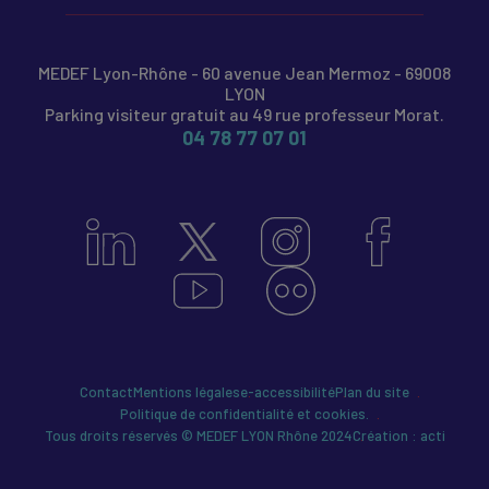
MEDEF Lyon-Rhône - 60 avenue Jean Mermoz - 69008
LYON
Parking visiteur gratuit au 49 rue professeur Morat.
04 78 77 07 01
Contact
Mentions légales
e-accessibilité
Plan du site
Politique de confidentialité et cookies.
Tous droits réservés © MEDEF LYON Rhône 2024
Création : acti