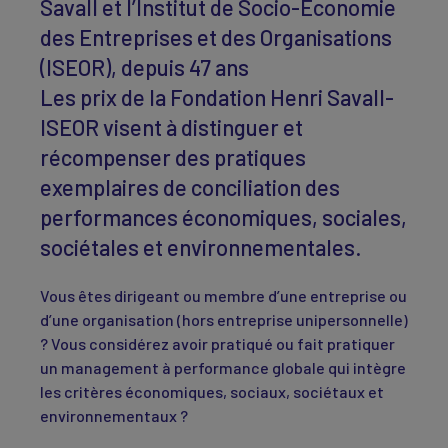
Savall et l’Institut de Socio-Économie
des Entreprises et des Organisations
(ISEOR), depuis 47 ans
Les prix de la Fondation Henri Savall-
ISEOR visent à distinguer et
récompenser des pratiques
exemplaires de conciliation des
performances économiques, sociales,
sociétales et environnementales.
Vous êtes dirigeant ou membre d’une entreprise ou
d’une organisation (hors entreprise unipersonnelle)
? Vous considérez avoir pratiqué ou fait pratiquer
un management à performance globale qui intègre
les critères économiques, sociaux, sociétaux et
environnementaux ?