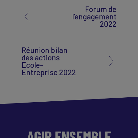
Forum de
l’engagement
2022
Réunion bilan
des actions
Ecole-
Entreprise 2022
AGIR ENSEMBLE