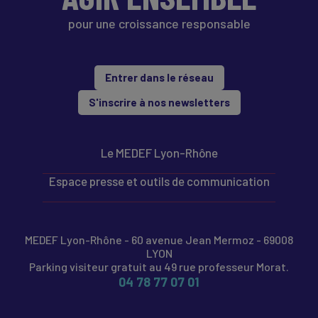
pour une croissance responsable
Entrer dans le réseau
S'inscrire à nos newsletters
Le MEDEF Lyon-Rhône
Espace presse et outils de communication
MEDEF Lyon-Rhône - 60 avenue Jean Mermoz - 69008
LYON
Parking visiteur gratuit au 49 rue professeur Morat.
04 78 77 07 01