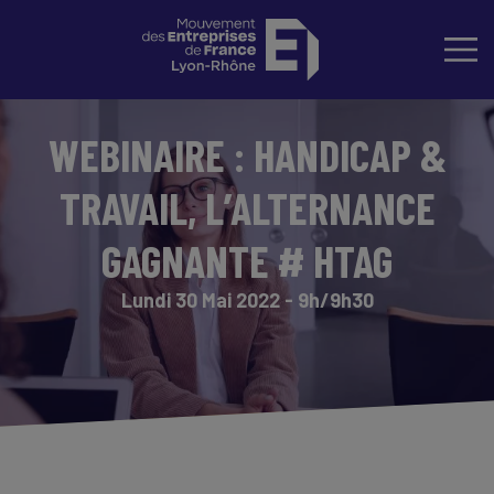
WEBINAIRE : HANDICAP &
TRAVAIL, L’ALTERNANCE
GAGNANTE # HTAG
Lundi 30 Mai 2022 - 9h/9h30