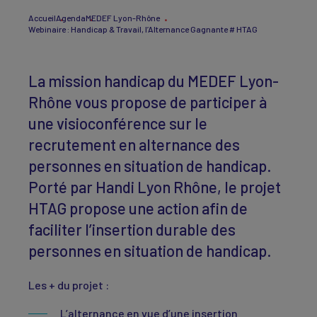
Accueil
Agenda
MEDEF Lyon-Rhône
Webinaire : Handicap & Travail, l’Alternance Gagnante # HTAG
La mission handicap du MEDEF Lyon-
Rhône vous propose de participer à
une visioconférence sur le
recrutement en alternance des
personnes en situation de handicap.
Porté par Handi Lyon Rhône, le projet
HTAG propose une action afin de
faciliter l’insertion durable des
personnes en situation de handicap.
Les + du projet :
L’alternance en vue d’une insertion