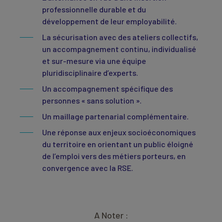
professionnelle durable et du
développement de leur employabilité.
La sécurisation avec des ateliers collectifs,
un accompagnement continu, individualisé
et sur-mesure via une équipe
pluridisciplinaire d’experts.
Un accompagnement spécifique des
personnes « sans solution ».
Un maillage partenarial complémentaire.
Une réponse aux enjeux socioéconomiques
du territoire en orientant un public éloigné
de l’emploi vers des métiers porteurs, en
convergence avec la RSE.
A Noter :