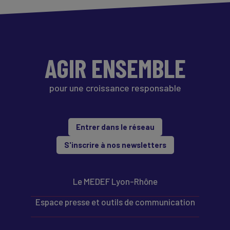
AGIR ENSEMBLE
pour une croissance responsable
Entrer dans le réseau
S'inscrire à nos newsletters
Le MEDEF Lyon-Rhône
Espace presse et outils de communication