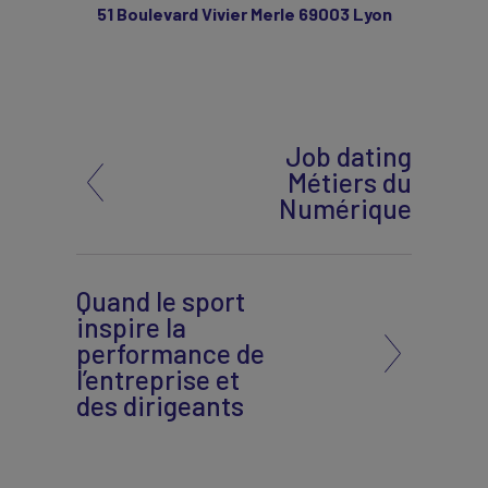
51 Boulevard Vivier Merle 69003 Lyon
Job dating
Métiers du
Numérique
Quand le sport
inspire la
performance de
l’entreprise et
des dirigeants