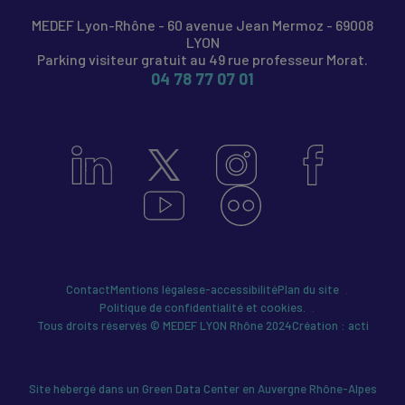
MEDEF Lyon-Rhône - 60 avenue Jean Mermoz - 69008
LYON
Parking visiteur gratuit au 49 rue professeur Morat.
04 78 77 07 01
Contact
Mentions légales
e-accessibilité
Plan du site
Politique de confidentialité et cookies.
Tous droits réservés © MEDEF LYON Rhône 2024
Création : acti
Site hébergé dans un Green Data Center en Auvergne Rhône-Alpes