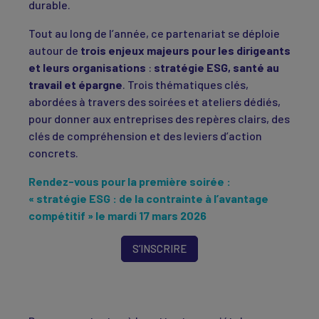
durable.
Tout au long de l’année, ce partenariat se déploie
autour de
trois enjeux majeurs pour les dirigeants
et leurs organisations
:
stratégie ESG, santé au
travail et épargne
. Trois thématiques clés,
abordées à travers des soirées et ateliers dédiés,
pour donner aux entreprises des repères clairs, des
clés de compréhension et des leviers d’action
concrets.
Rendez-vous pour la première soirée :
« stratégie ESG : de la contrainte à l’avantage
compétitif » le mardi 17 mars 2026
S’INSCRIRE