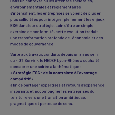
Dans un contexte où les attentes sociétales,
environnementales et réglementaires
s’intensifient, les entreprises se voient de plus en
plus sollicitées pour intégrer pleinement les enjeux
ESG dans leur stratégie. Loin d’être un simple
exercice de conformité, cette évolution traduit
une transformation profonde de l’économie et des
modes de gouvernance.
Suite aux travaux conduits depuis un an au sein
du « GT Servir », le MEDEF Lyon-Rhône a souhaité
consacrer une soirée à la thématique :
« Stratégie ESG : de la contrainte à l’avantage
compétitif »
afin de partager expertises et retours d’expérience
inspirants et accompagner les entreprises du
territoire vers une transition ambitieuse,
pragmatique et porteuse de sens.