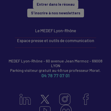
Entrer dans le réseau
S'inscrire à nos newsletters
Le MEDEF Lyon-Rhône
Espace presse et outils de communication
MEDEF Lyon-Rhône - 60 avenue Jean Mermoz - 69008
LYON
Parking visiteur gratuit au 49 rue professeur Morat.
04 78 77 07 01