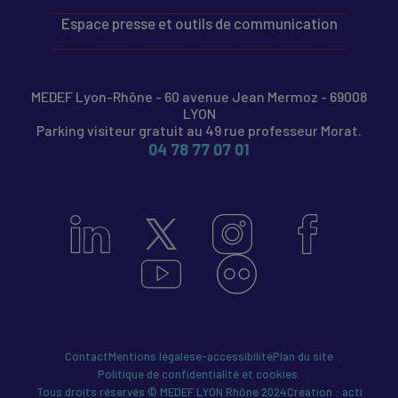
Espace presse et outils de communication
MEDEF Lyon-Rhône - 60 avenue Jean Mermoz - 69008
LYON
Parking visiteur gratuit au 49 rue professeur Morat.
04 78 77 07 01
Contact
Mentions légales
e-accessibilité
Plan du site
Politique de confidentialité et cookies.
Tous droits réservés © MEDEF LYON Rhône 2024
Création : acti