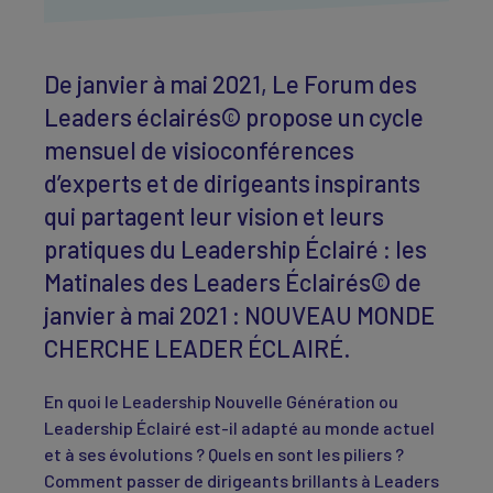
De janvier à mai 2021, Le Forum des
Leaders éclairés© propose un cycle
mensuel de visioconférences
d’experts et de dirigeants inspirants
qui partagent leur vision et leurs
pratiques du Leadership Éclairé : les
Matinales des Leaders Éclairés© de
janvier à mai 2021 : NOUVEAU MONDE
CHERCHE LEADER ÉCLAIRÉ.
En quoi le Leadership Nouvelle Génération ou
Leadership Éclairé est-il adapté au monde actuel
et à ses évolutions ? Quels en sont les piliers ?
Comment passer de dirigeants brillants à Leaders