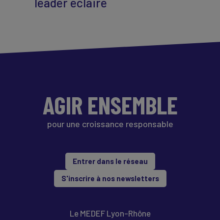
leader éclairé
AGIR ENSEMBLE
pour une croissance responsable
Entrer dans le réseau
S'inscrire à nos newsletters
Le MEDEF Lyon-Rhône