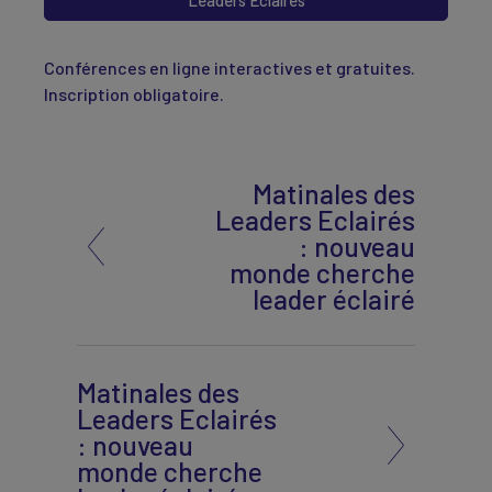
Leaders Eclairés
Conférences en ligne interactives et gratuites.
Inscription obligatoire.
Matinales des
Leaders Eclairés
: nouveau
monde cherche
leader éclairé
Matinales des
Leaders Eclairés
: nouveau
monde cherche