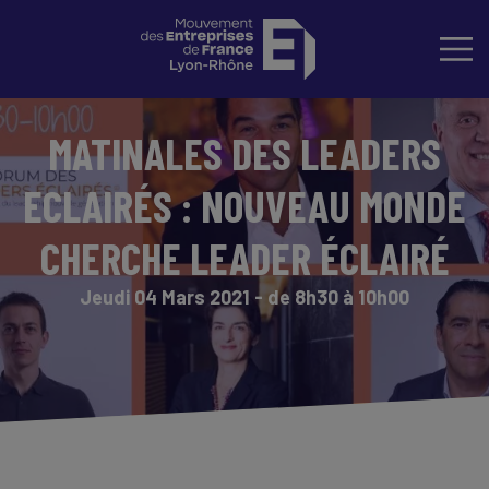
MATINALES DES LEADERS
ECLAIRÉS : NOUVEAU MONDE
CHERCHE LEADER ÉCLAIRÉ
Jeudi 04 Mars 2021 - de 8h30 à 10h00