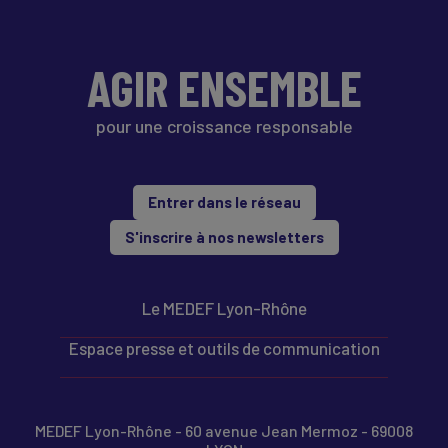
AGIR ENSEMBLE
pour une croissance responsable
Entrer dans le réseau
S'inscrire à nos newsletters
Le MEDEF Lyon-Rhône
Espace presse et outils de communication
MEDEF Lyon-Rhône - 60 avenue Jean Mermoz - 69008