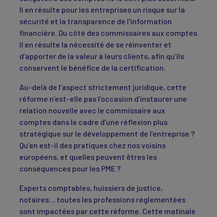
Il en résulte pour les entreprises un risque sur la
sécurité et la transparence de l’information
financière. Du côté des commissaires aux comptes
il en résulte la nécessité de se réinventer et
d’apporter de la valeur à leurs clients, afin qu’ils
conservent le bénéfice de la certification.
Au-delà de l’aspect strictement juridique, cette
réforme n’est-elle pas l’occasion d’instaurer une
relation nouvelle avec le commissaire aux
comptes dans le cadre d’une réflexion plus
stratégique sur le développement de l’entreprise ?
Qu’en est-il des pratiques chez nos voisins
européens, et quelles peuvent êtres les
conséquences pour les PME ?
Experts comptables, huissiers de justice,
notaires… toutes les professions réglementées
sont impactées par cette réforme. Cette matinale