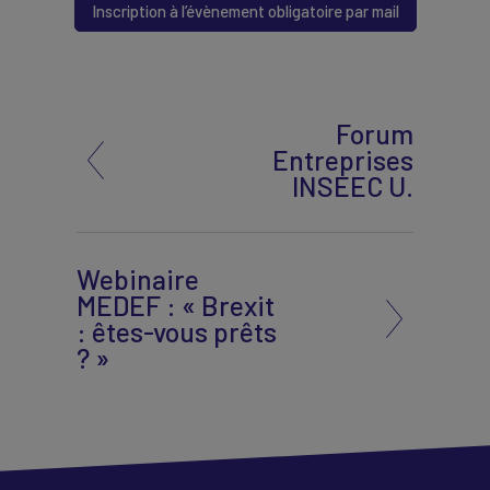
Inscription à l’évènement obligatoire par mail
Forum
Entreprises
INSEEC U.
Webinaire
MEDEF : « Brexit
: êtes-vous prêts
? »