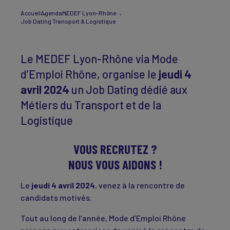
Accueil
Agenda
MEDEF Lyon-Rhône
Job Dating Transport & Logistique
Le MEDEF Lyon-Rhône via Mode
d’Emploi Rhône, organise le
jeudi 4
avril 2024
un Job Dating dédié aux
Métiers du Transport et de la
Logistique
VOUS RECRUTEZ ?
NOUS VOUS AIDONS !
Le
jeudi 4 avril 2024
, venez à la rencontre de
candidats motivés.
Tout au long de l’année, Mode d’Emploi Rhône