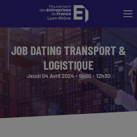
JOB DATING TRANSPORT &
LOGISTIQUE
Jeudi 04 Avril 2024 - 9h00 - 12h30