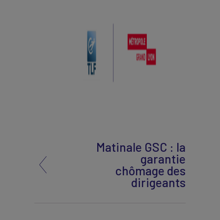
Matinale GSC : la
garantie
chômage des
dirigeants