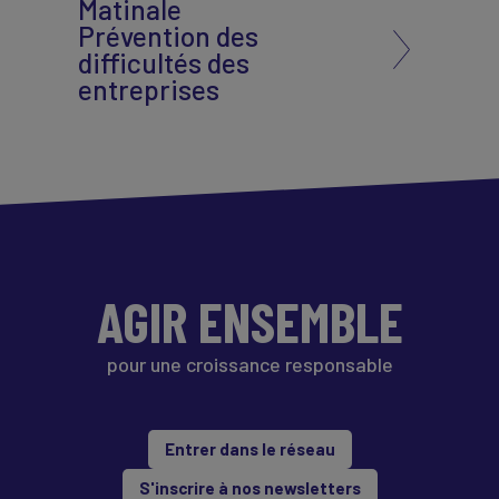
Matinale
Prévention des
difficultés des
entreprises
AGIR ENSEMBLE
pour une croissance responsable
Entrer dans le réseau
S'inscrire à nos newsletters