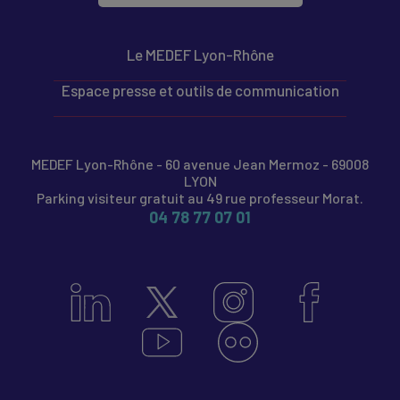
Le MEDEF Lyon-Rhône
Espace presse et outils de communication
MEDEF Lyon-Rhône - 60 avenue Jean Mermoz - 69008
LYON
Parking visiteur gratuit au 49 rue professeur Morat.
04 78 77 07 01