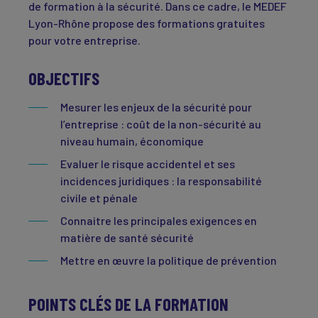
de formation à la sécurité. Dans ce cadre, le MEDEF
Lyon-Rhône propose des formations gratuites
pour votre entreprise.
OBJECTIFS
Mesurer les enjeux de la sécurité pour
l’entreprise : coût de la non-sécurité au
niveau humain, économique
Evaluer le risque accidentel et ses
incidences juridiques : la responsabilité
civile et pénale
Connaitre les principales exigences en
matière de santé sécurité
Mettre en œuvre la politique de prévention
POINTS CLÉS DE LA FORMATION