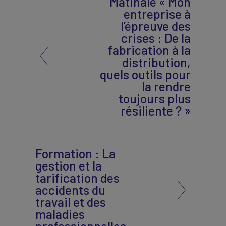
Matinale « Mon
entreprise à
l’épreuve des
crises : De la
fabrication à la
distribution,
quels outils pour
la rendre
toujours plus
résiliente ? »
Formation : La
gestion et la
tarification des
accidents du
travail et des
maladies