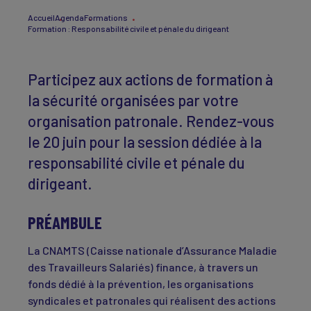
Accueil
Agenda
Formations
Formation : Responsabilité civile et pénale du dirigeant
Participez aux actions de formation à
la sécurité organisées par votre
organisation patronale. Rendez-vous
le 20 juin pour la session dédiée à la
responsabilité civile et pénale du
dirigeant.
PRÉAMBULE
La CNAMTS (Caisse nationale d’Assurance Maladie
des Travailleurs Salariés) finance, à travers un
fonds dédié à la prévention, les organisations
syndicales et patronales qui réalisent des actions