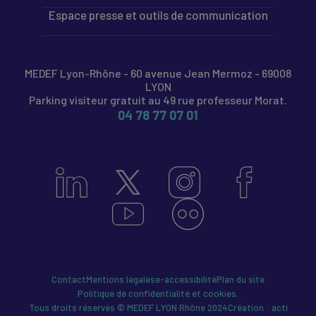
Espace presse et outils de communication
MEDEF Lyon-Rhône - 60 avenue Jean Mermoz - 69008
LYON
Parking visiteur gratuit au 49 rue professeur Morat.
04 78 77 07 01
Contact
Mentions légales
e-accessibilité
Plan du site
Politique de confidentialité et cookies.
Tous droits réservés © MEDEF LYON Rhône 2024
Création : acti