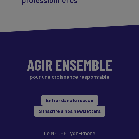
professionnelles
AGIR ENSEMBLE
pour une croissance responsable
Entrer dans le réseau
S'inscrire à nos newsletters
Le MEDEF Lyon-Rhône