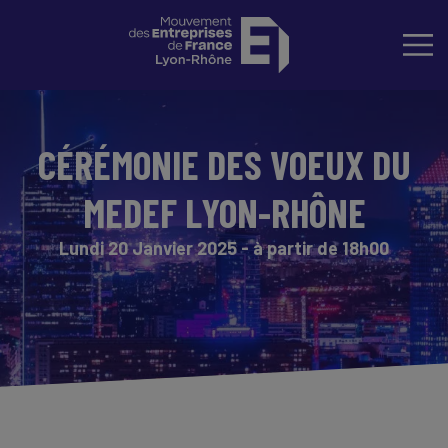
CÉRÉMONIE DES VOEUX DU
MEDEF LYON-RHÔNE
Lundi 20 Janvier 2025 - à partir de 18h00