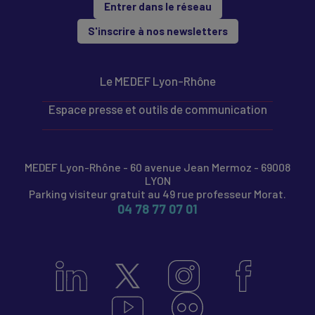
Entrer dans le réseau
S'inscrire à nos newsletters
Le MEDEF Lyon-Rhône
Espace presse et outils de communication
MEDEF Lyon-Rhône - 60 avenue Jean Mermoz - 69008
LYON
Parking visiteur gratuit au 49 rue professeur Morat.
04 78 77 07 01