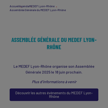
Accueil
Agenda
MEDEF Lyon-Rhône
Assemblée Générale du MEDEF Lyon-Rhône
ASSEMBLÉE GÉNÉRALE DU MEDEF LYON-
RHÔNE
Le MEDEF Lyon-Rhône organise son Assemblée
Générale 2025 le 18 juin prochain.
Plus d’informations à venir
Découvrir les autres évènements du MEDEF Lyon-
Rhône