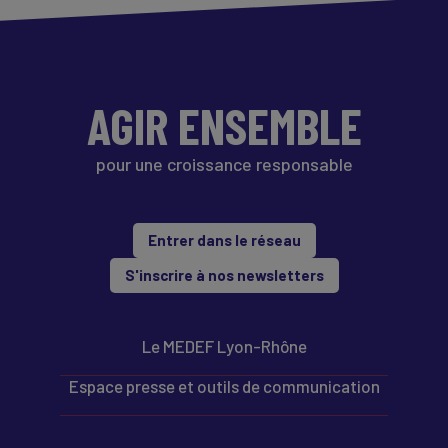
AGIR ENSEMBLE
pour une croissance responsable
Entrer dans le réseau
S'inscrire à nos newsletters
Le MEDEF Lyon-Rhône
Espace presse et outils de communication