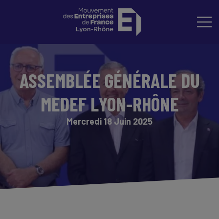
ASSEMBLÉE GÉNÉRALE DU
MEDEF LYON-RHÔNE
Mercredi 18 Juin 2025