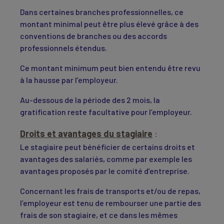
Dans certaines branches professionnelles, ce
montant minimal peut être plus élevé grâce à des
conventions de branches ou des accords
professionnels étendus.
Ce montant minimum peut bien entendu être revu
à la hausse par l’employeur.
Au-dessous de la période des 2 mois, la
gratification reste facultative pour l’employeur.
Droits et avantages du stagiaire
:
Le stagiaire peut bénéficier de certains droits et
avantages des salariés, comme par exemple les
avantages proposés par le comité d’entreprise.
Concernant les frais de transports et/ou de repas,
l’employeur est tenu de rembourser une partie des
frais de son stagiaire, et ce dans les mêmes