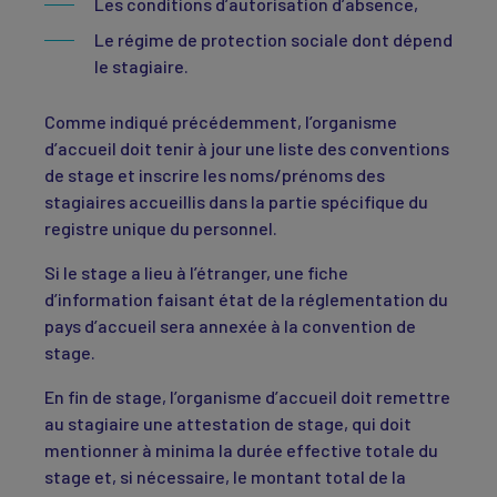
Les conditions d’autorisation d’absence,
Le régime de protection sociale dont dépend
le stagiaire.
Comme indiqué précédemment, l’organisme
d’accueil doit tenir à jour une liste des conventions
de stage et inscrire les noms/prénoms des
stagiaires accueillis dans la partie spécifique du
registre unique du personnel.
Si le stage a lieu à l’étranger, une fiche
d’information faisant état de la réglementation du
pays d’accueil sera annexée à la convention de
stage.
En fin de stage, l’organisme d’accueil doit remettre
au stagiaire une attestation de stage, qui doit
mentionner à minima la durée effective totale du
stage et, si nécessaire, le montant total de la