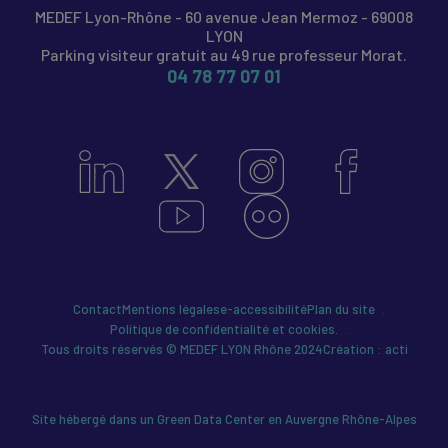
MEDEF Lyon-Rhône - 60 avenue Jean Mermoz - 69008
LYON
Parking visiteur gratuit au 49 rue professeur Morat.
04 78 77 07 01
Contact
Mentions légales
e-accessibilité
Plan du site
Politique de confidentialité et cookies.
Tous droits réservés © MEDEF LYON Rhône 2024
Création : acti
Site hébergé dans un Green Data Center en Auvergne Rhône-Alpes