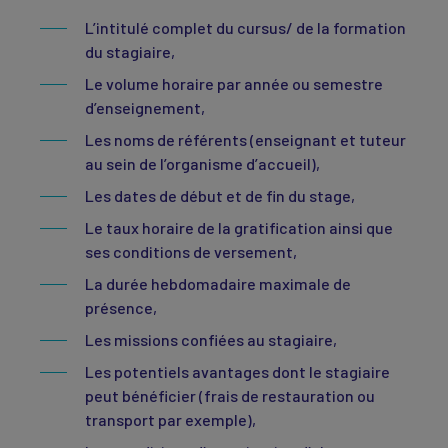
L’intitulé complet du cursus/ de la formation
du stagiaire,
Le volume horaire par année ou semestre
d’enseignement,
Les noms de référents (enseignant et tuteur
au sein de l’organisme d’accueil),
Les dates de début et de fin du stage,
Le taux horaire de la gratification ainsi que
ses conditions de versement,
La durée hebdomadaire maximale de
présence,
Les missions confiées au stagiaire,
Les potentiels avantages dont le stagiaire
peut bénéficier (frais de restauration ou
transport par exemple),