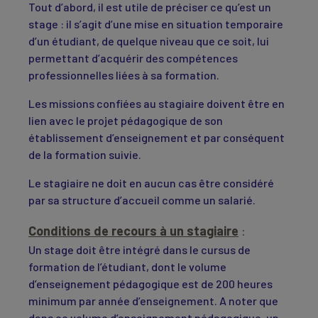
Tout d’abord, il est utile de préciser ce qu’est un
stage : il s’agit d’une mise en situation temporaire
d’un étudiant, de quelque niveau que ce soit, lui
permettant d’acquérir des compétences
professionnelles liées à sa formation.
Les missions confiées au stagiaire doivent être en
lien avec le projet pédagogique de son
établissement d’enseignement et par conséquent
de la formation suivie.
Le stagiaire ne doit en aucun cas être considéré
par sa structure d’accueil comme un salarié.
Conditions de recours à un stagiaire
:
Un stage doit être intégré dans le cursus de
formation de l’étudiant, dont le volume
d’enseignement pédagogique est de 200 heures
minimum par année d’enseignement. A noter que
dans ce volume d’enseignement pédagogique, un