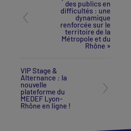
des publics en
difficultés : une
dynamique
renforcée sur le
territoire de la
Métropole et du
Rhône »
VIP Stage &
Alternance : la
nouvelle
plateforme du
MEDEF Lyon-
Rhône en ligne !