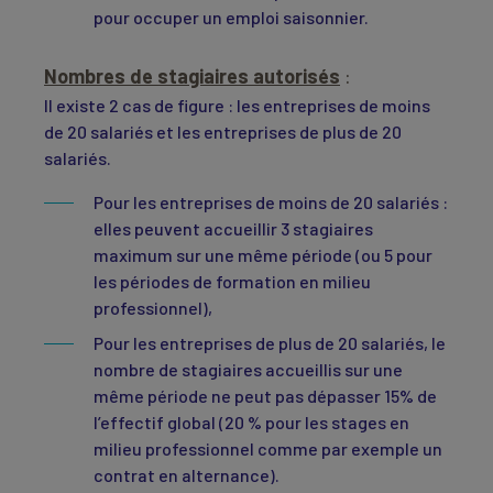
pour occuper un emploi saisonnier.
Nombres de stagiaires autorisés
:
Il existe 2 cas de figure : les entreprises de moins
de 20 salariés et les entreprises de plus de 20
salariés.
Pour les entreprises de moins de 20 salariés :
elles peuvent accueillir 3 stagiaires
maximum sur une même période (ou 5 pour
les périodes de formation en milieu
professionnel),
Pour les entreprises de plus de 20 salariés, le
nombre de stagiaires accueillis sur une
même période ne peut pas dépasser 15% de
l’effectif global (20 % pour les stages en
milieu professionnel comme par exemple un
contrat en alternance).