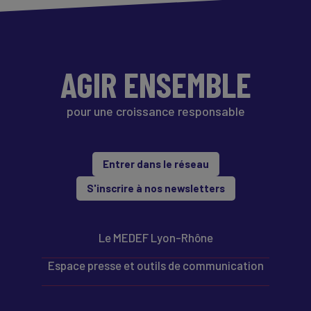
AGIR ENSEMBLE
pour une croissance responsable
Entrer dans le réseau
S'inscrire à nos newsletters
Le MEDEF Lyon-Rhône
Espace presse et outils de communication