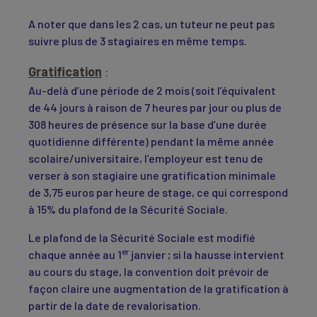
A noter que dans les 2 cas, un tuteur ne peut pas
suivre plus de 3 stagiaires en même temps.
Gratification
:
Au-delà d’une période de 2 mois (soit l’équivalent
de 44 jours à raison de 7 heures par jour ou plus de
308 heures de présence sur la base d’une durée
quotidienne différente) pendant la même année
scolaire/universitaire, l’employeur est tenu de
verser à son stagiaire une gratification minimale
de 3,75 euros par heure de stage, ce qui correspond
à 15% du plafond de la Sécurité Sociale.
Le plafond de la Sécurité Sociale est modifié
er
chaque année au 1
janvier ; si la hausse intervient
au cours du stage, la convention doit prévoir de
façon claire une augmentation de la gratification à
partir de la date de revalorisation.