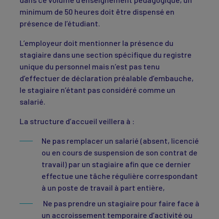
minimum de 50 heures doit être dispensé en
présence de l’étudiant.
L’employeur doit mentionner la présence du
stagiaire dans une section spécifique du registre
unique du personnel mais n’est pas tenu
d’effectuer de déclaration préalable d’embauche,
le stagiaire n’étant pas considéré comme un
salarié.
La structure d’accueil veillera à :
Ne pas remplacer un salarié (absent, licencié
ou en cours de suspension de son contrat de
travail) par un stagiaire afin que ce dernier
effectue une tâche régulière correspondant
à un poste de travail à part entière,
Ne pas prendre un stagiaire pour faire face à
un accroissement temporaire d’activité ou