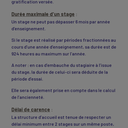
gratification versée.
Durée maximale d’un stage
:
Un stage ne peut pas dépasser 6 mois par année
d’enseignement.
Si le stage est réalisé par périodes fractionnées au
cours d’une année d’enseignement, sa durée est de
924 heures au maximum sur l’année.
A noter : en cas d’embauche du stagiaire à l’issue
du stage, la durée de celui-ci sera déduite de la
période d’essai.
Elle sera également prise en compte dans le calcul
de l’ancienneté.
Délai de carence
:
La structure d’accueil est tenue de respecter un
délai minimum entre 2 stages sur un même poste,