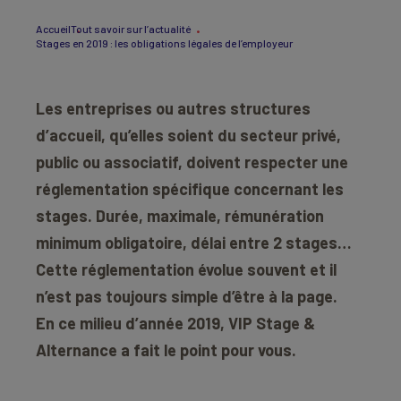
Accueil
Tout savoir sur l’actualité
Stages en 2019 : les obligations légales de l’employeur
Les entreprises ou autres structures
d’accueil, qu’elles soient du secteur privé,
public ou associatif, doivent respecter une
réglementation spécifique concernant les
stages. Durée, maximale, rémunération
minimum obligatoire, délai entre 2 stages…
Cette réglementation évolue souvent et il
n’est pas toujours simple d’être à la page.
En ce milieu d’année 2019, VIP Stage &
Alternance a fait le point pour vous.