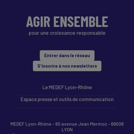
AGIR ENSEMBLE
pour une croissance responsable
Entrer dans le réseau
S'inscrire à nos newsletters
Le MEDEF Lyon-Rhône
Espace presse et outils de communication
MEDEF Lyon-Rhône - 60 avenue Jean Mermoz - 69008
LYON