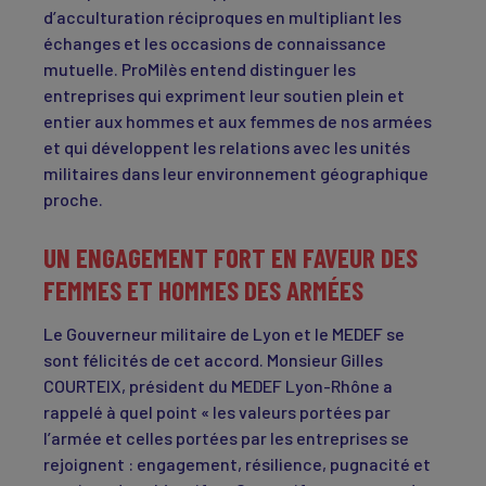
d’acculturation réciproques en multipliant les
échanges et les occasions de connaissance
mutuelle. ProMilès entend distinguer les
entreprises qui expriment leur soutien plein et
entier aux hommes et aux femmes de nos armées
et qui développent les relations avec les unités
militaires dans leur environnement géographique
proche.
UN ENGAGEMENT FORT EN FAVEUR DES
FEMMES ET HOMMES DES ARMÉES
Le Gouverneur militaire de Lyon et le MEDEF se
sont félicités de cet accord. Monsieur Gilles
COURTEIX, président du MEDEF Lyon-Rhône a
rappelé à quel point « les valeurs portées par
l’armée et celles portées par les entreprises se
rejoignent : engagement, résilience, pugnacité et