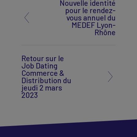
Nouvelle identité
pour le rendez-
vous annuel du
MEDEF Lyon-
Rhône
Retour sur le
Job Dating
Commerce &
Distribution du
jeudi 2 mars
2023