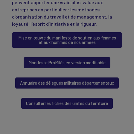
peuvent apporter une vraie plus-value aux
entreprises en particulier : les méthodes
d’organisation du travail et de management, la
loyauté, l’esprit d’initiative et la rigueur.
Mise en œuvre du manifeste de soutien aux femmes
et aux hommes de nos armées
Manifeste ProMilès en version modifiable
Annuaire des délégués militaires départementaux
Consulter les fiches des unités du territoire