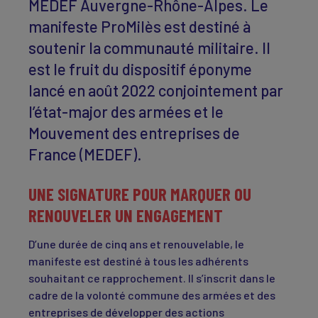
MEDEF Auvergne-Rhône-Alpes. Le
manifeste ProMilès est destiné à
soutenir la communauté militaire. Il
est le fruit du dispositif éponyme
lancé en août 2022 conjointement par
l’état-major des armées et le
Mouvement des entreprises de
France (MEDEF).
UNE SIGNATURE POUR MARQUER OU
RENOUVELER UN ENGAGEMENT
D’une durée de cinq ans et renouvelable, le
manifeste est destiné à tous les adhérents
souhaitant ce rapprochement. Il s’inscrit dans le
cadre de la volonté commune des armées et des
entreprises de développer des actions