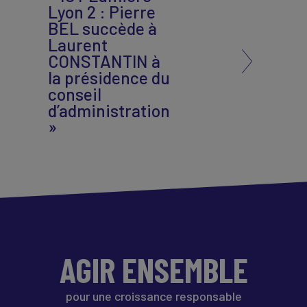
Lyon 2 : Pierre
BEL succède à
Laurent
CONSTANTIN à
la présidence du
conseil
d’administration
»
AGIR ENSEMBLE
pour une croissance responsable