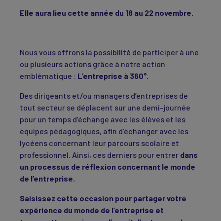
Elle aura lieu cette année du 18 au 22 novembre.
Nous vous offrons la possibilité de participer à une
ou plusieurs actions grâce à notre action
emblématique :
L’entreprise à 360°.
Des dirigeants et/ou managers d’entreprises de
tout secteur se déplacent sur une demi-journée
pour un temps d’échange avec les élèves et les
équipes pédagogiques, afin d’échanger avec les
lycéens concernant leur parcours scolaire et
professionnel. Ainsi, ces derniers pour entrer
dans
un processus de réflexion concernant le monde
de l’entreprise.
Saisissez cette occasion pour partager votre
expérience du monde de l’entreprise et