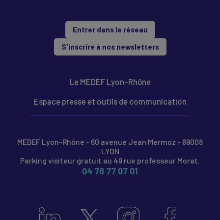
Entrer dans le réseau
S'inscrire à nos newsletters
Le MEDEF Lyon-Rhône
Espace presse et outils de communication
MEDEF Lyon-Rhône - 60 avenue Jean Mermoz - 69008
LYON
Parking visiteur gratuit au 49 rue professeur Morat.
04 78 77 07 01