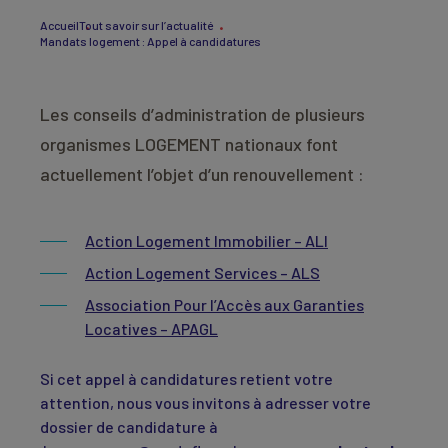
Accueil
Tout savoir sur l’actualité
Mandats logement : Appel à candidatures
Les conseils d’administration de plusieurs
organismes LOGEMENT nationaux font
actuellement l’objet d’un renouvellement :
Action Logement Immobilier – ALI
Action Logement Services – ALS
Association Pour l’Accès aux Garanties
Locatives – APAGL
Si cet appel à candidatures retient votre
attention, nous vous invitons à adresser votre
dossier de candidature à