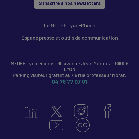
S'inscrire à nos newsletters
Le MEDEF Lyon-Rhône
Espace presse et outils de communication
MEDEF Lyon-Rhône - 60 avenue Jean Mermoz - 69008
LYON
Parking visiteur gratuit au 49 rue professeur Morat.
04 78 77 07 01