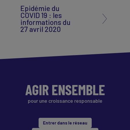
Epidémie du
COVID 19 : les
informations du
27 avril 2020
AGIR ENSEMBLE
pour une croissance responsable
Entrer dans le réseau