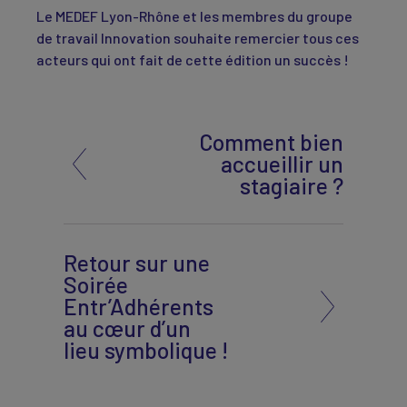
Le MEDEF Lyon-Rhône et les membres du groupe
de travail Innovation souhaite remercier tous ces
acteurs qui ont fait de cette édition un succès !
Comment bien
accueillir un
stagiaire ?
Retour sur une
Soirée
Entr’Adhérents
au cœur d’un
lieu symbolique !