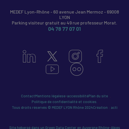
MEDEF Lyon-Rhône - 60 avenue Jean Mermoz - 69008
LYON
Parking visiteur gratuit au 49 rue professeur Morat.
04 78 77 07 01
Contact
Mentions légales
e-accessibilité
Plan du site
Politique de confidentialité et cookies.
Tous droits réservés © MEDEF LYON Rhône 2024
Création : acti
Site hébergé dans un Green Data Center en Auvergne Rhône-Alpes