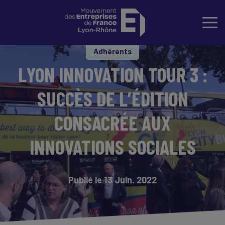
Adhérents
LYON INNOVATION TOUR 3 :
SUCCÈS DE L’ÉDITION
CONSACRÉE AUX
INNOVATIONS SOCIALES
Publié le 13 Juin. 2022