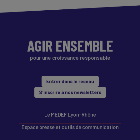
AGIR ENSEMBLE
pour une croissance responsable
Entrer dans le réseau
S'inscrire à nos newsletters
Le MEDEF Lyon-Rhône
Espace presse et outils de communication