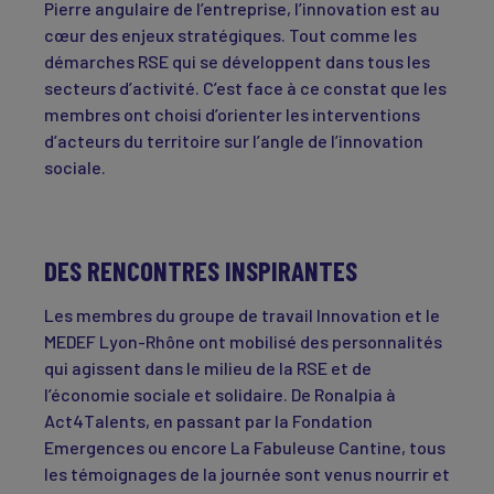
Pierre angulaire de l’entreprise, l’innovation est au
cœur des enjeux stratégiques. Tout comme les
démarches RSE qui se développent dans tous les
secteurs d’activité. C’est face à ce constat que les
membres ont choisi d’orienter les interventions
d’acteurs du territoire sur l’angle de l’innovation
sociale.
DES RENCONTRES INSPIRANTES
Les membres du groupe de travail Innovation et le
MEDEF Lyon-Rhône ont mobilisé des personnalités
qui agissent dans le milieu de la RSE et de
l’économie sociale et solidaire. De Ronalpia à
Act4Talents, en passant par la Fondation
Emergences ou encore La Fabuleuse Cantine, tous
les témoignages de la journée sont venus nourrir et