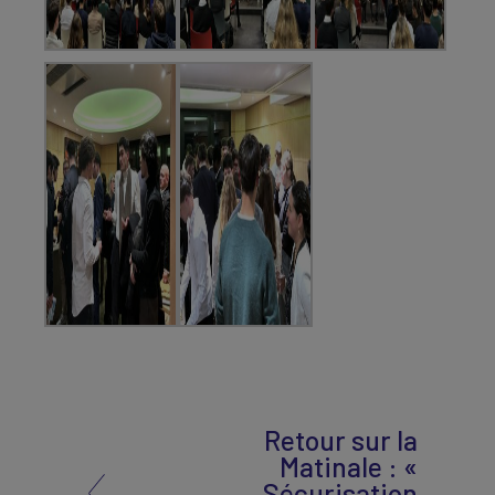
Retour sur la
Matinale : «
Sécurisation