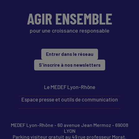
AGIR ENSEMBLE
pour une croissance responsable
Entrer dans le réseau
S'inscrire à nos newsletters
Le MEDEF Lyon-Rhône
Espace presse et outils de communication
MEDEF Lyon-Rhône - 60 avenue Jean Mermoz - 69008
LYON
Parking visiteur gratuit au 49 rue professeur Morat.