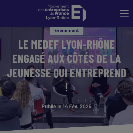
Evènement
LE MEDEF LYON-RHÔNE
ENGAGÉ AUX CÔTÉS DE LA
JEUNESSE QUI ENTREPREND
!
Publié le 14 Fév. 2025