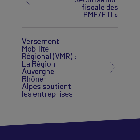
fiscale des
PME/ETI »
Versement
Mobilité
Régional (VMR) :
La Région
Auvergne
Rhône-
Alpes soutient
les entreprises