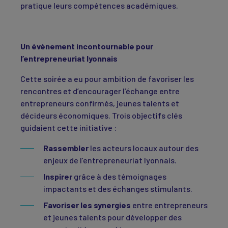
pratique leurs compétences académiques.
Un événement incontournable pour
l’entrepreneuriat lyonnais
Cette soirée a eu pour ambition de favoriser les
rencontres et d’encourager l’échange entre
entrepreneurs confirmés, jeunes talents et
décideurs économiques. Trois objectifs clés
guidaient cette initiative :
Rassembler
les acteurs locaux autour des
enjeux de l’entrepreneuriat lyonnais.
Inspirer
grâce à des témoignages
impactants et des échanges stimulants.
Favoriser les synergies
entre entrepreneurs
et jeunes talents pour développer des