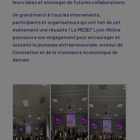
leurs idées et envisager de futures collaborations.
Un grand merci à tous les intervenants,
participants et organisateurs qui ont fait de cet
événement une réussite ! Le MEDEF Lyon-Rhône
poursuivra son engagement pour encourager et
soutenir la jeunesse entrepreneuriale, moteur de
l’innovation et de la croissance économique de
demain.