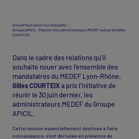
Accueil
Tout savoir sur l’actualité
Groupe APICIL : Réunion des administrateurs MEDEF autour de Gilles
COURTEIX
Dans le cadre des relations qu’il
souhaite nouer avec l’ensemble des
mandataires du MEDEF Lyon-Rhône,
Gilles COURTEIX
a pris l’initiative de
réunir le 30 juin dernier, les
administrateurs MEDEF du Groupe
APICIL.
Cette réunion essentiellement destinée à faire
connaissance, s’est déroulée en présence de