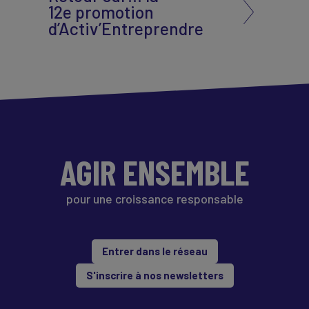
12e promotion
d’Activ’Entreprendre
AGIR ENSEMBLE
pour une croissance responsable
Entrer dans le réseau
S'inscrire à nos newsletters