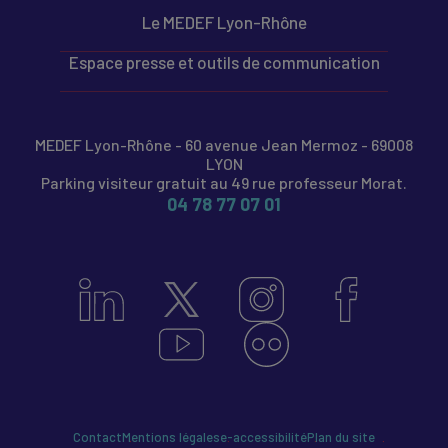
Le MEDEF Lyon-Rhône
Espace presse et outils de communication
MEDEF Lyon-Rhône - 60 avenue Jean Mermoz - 69008
LYON
Parking visiteur gratuit au 49 rue professeur Morat.
04 78 77 07 01
Contact
Mentions légales
e-accessibilité
Plan du site