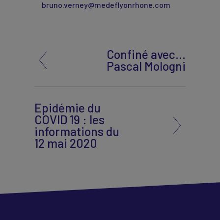
bruno.verney@medeflyonrhone.com
Confiné avec…
Pascal Mologni
Epidémie du
COVID 19 : les
informations du
12 mai 2020