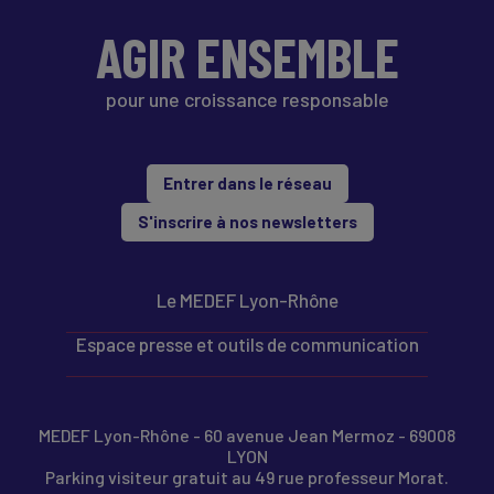
AGIR ENSEMBLE
pour une croissance responsable
Entrer dans le réseau
S'inscrire à nos newsletters
Le MEDEF Lyon-Rhône
Espace presse et outils de communication
MEDEF Lyon-Rhône - 60 avenue Jean Mermoz - 69008
LYON
Parking visiteur gratuit au 49 rue professeur Morat.