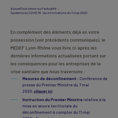
Accueil
Tout savoir sur l’actualité
Epidémie du COVID 19 : les informations du 11 mai 2020
En complément des éléments déjà en votre
possession (voir précédents communiqués), le
MEDEF Lyon-Rhône vous livre ci-après les
dernières informations actualisées portant sur
les conséquences pour les entreprises de la
crise sanitaire que nous traversons :
Mesures de déconfinement :
Conférence de
presse du Premier Ministre du 7 mai
2020,
cliquer ici
Instruction du Premier Ministre
relative à la
mise en œuvre territoriale du
déconfinement à compter du 11 mai