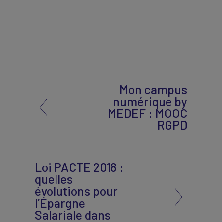
Mon campus
numérique by
MEDEF : MOOC
RGPD
Loi PACTE 2018 :
quelles
évolutions pour
l’Épargne
Salariale dans