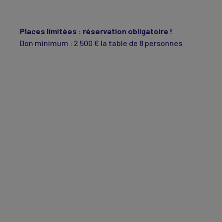
Places limitées : réservation obligatoire !
Don minimum : 2 500 € la table de 8 personnes