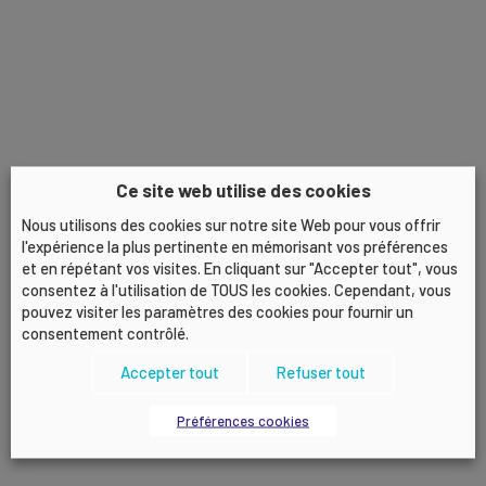
Ce site web utilise des cookies
Nous utilisons des cookies sur notre site Web pour vous offrir
l'expérience la plus pertinente en mémorisant vos préférences
et en répétant vos visites. En cliquant sur "Accepter tout", vous
consentez à l'utilisation de TOUS les cookies. Cependant, vous
pouvez visiter les paramètres des cookies pour fournir un
consentement contrôlé.
Accepter tout
Refuser tout
Préférences cookies