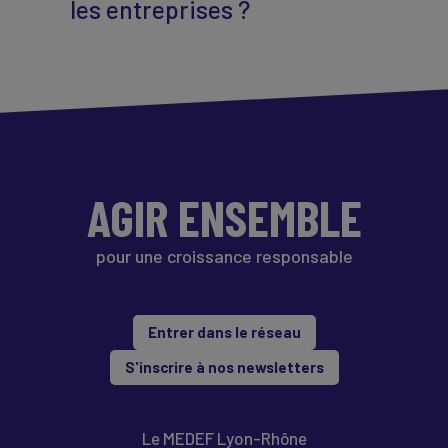
les entreprises ?
AGIR ENSEMBLE
pour une croissance responsable
Entrer dans le réseau
S'inscrire à nos newsletters
Le MEDEF Lyon-Rhône