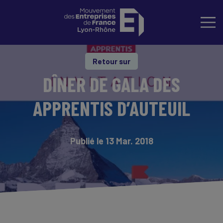
Retour sur
DÎNER DE GALA DES
APPRENTIS D’AUTEUIL
Publié le 13 Mar. 2018