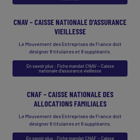
CNAV – CAISSE NATIONALE D’ASSURANCE
VIEILLESSE
Le Mouvement des Entreprises de France doit
désigner 8 titulaires et 8 suppléants.
En savoir plus : Fiche mandat CNAV – Caisse
nationale d’assurance vieillesse
CNAF – CAISSE NATIONALE DES
ALLOCATIONS FAMILIALES
Le Mouvement des Entreprises de France doit
désigner 6 titulaires et 6 suppléants.
En savoir plus : Fiche mandat CNAF – Caisse