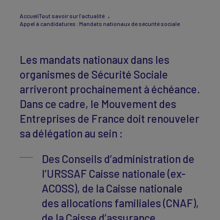
Accueil
Tout savoir sur l’actualité
Appel à candidatures : Mandats nationaux de sécurité sociale
Les mandats nationaux dans les
organismes de Sécurité Sociale
arriveront prochainement à échéance.
Dans ce cadre, le Mouvement des
Entreprises de France doit renouveler
sa délégation au sein :
Des Conseils d’administration de
l’URSSAF Caisse nationale (ex-
ACOSS), de la Caisse nationale
des allocations familiales (CNAF),
de la Caisse d’assurance