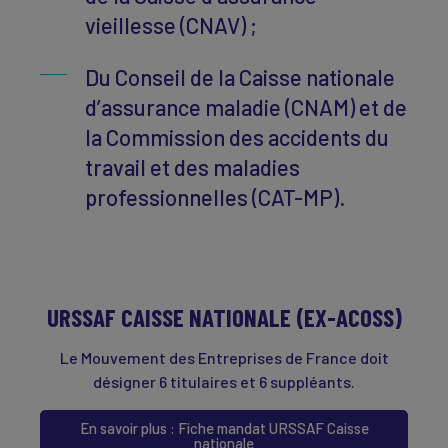
vieillesse (CNAV) ;
Du Conseil de la Caisse nationale
d’assurance maladie (CNAM) et de
la Commission des accidents du
travail et des maladies
professionnelles (CAT-MP).
URSSAF CAISSE NATIONALE (EX-ACOSS)
Le Mouvement des Entreprises de France doit
désigner 6 titulaires et 6 suppléants.
En savoir plus : Fiche mandat URSSAF Caisse
nationale