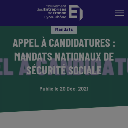
Mandats
APPEL À CANDIDATURES :
MANDATS NATIONAUX DE
SÉCURITÉ SOCIALE
Publié le 20 Déc. 2021