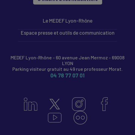
Le MEDEF Lyon-Rhône
Espace presse et outils de communication
MEDEF Lyon-Rhône - 60 avenue Jean Mermoz - 69008
LYON
Parking visiteur gratuit au 49 rue professeur Morat.
04 78 77 07 01