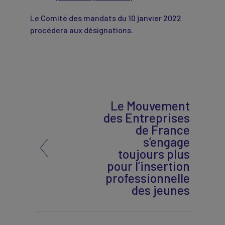
Le Comité des mandats du 10 janvier 2022
procédera aux désignations.
Le Mouvement
des Entreprises
de France
s’engage
toujours plus
pour l’insertion
professionnelle
des jeunes