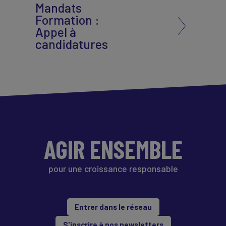
Mandats
Formation :
Appel à
candidatures
AGIR ENSEMBLE
pour une croissance responsable
Entrer dans le réseau
S'inscrire à nos newsletters